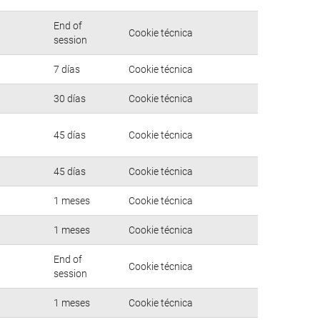
End of
Cookie técnica
session
7 días
Cookie técnica
30 días
Cookie técnica
45 días
Cookie técnica
45 días
Cookie técnica
1 meses
Cookie técnica
1 meses
Cookie técnica
End of
Cookie técnica
session
1 meses
Cookie técnica