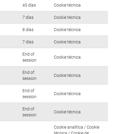
45 días
Cookie técnica
7 días
Cookie técnica
8 días
Cookie técnica
7 días
Cookie técnica
End of
Cookie técnica
session
End of
Cookie técnica
session
End of
Cookie técnica
session
End of
Cookie técnica
session
Cookie analítica / Cookie
técnica / Cookie de