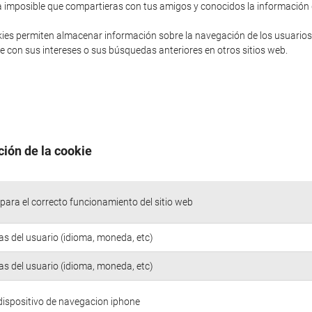
sería imposible que compartieras con tus amigos y conocidos la informació
ies permiten almacenar información sobre la navegación de los usuarios
 con sus intereses o sus búsquedas anteriores en otros sitios web.
ción de la cookie
para el correcto funcionamiento del sitio web
as del usuario (idioma, moneda, etc)
as del usuario (idioma, moneda, etc)
 dispositivo de navegacion iphone