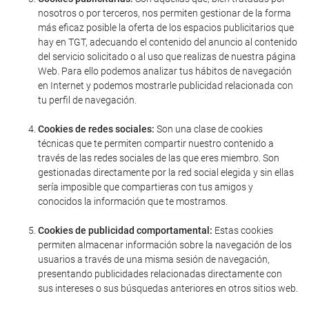
nosotros o por terceros, nos permiten gestionar de la forma
más eficaz posible la oferta de los espacios publicitarios que
hay en TGT, adecuando el contenido del anuncio al contenido
del servicio solicitado o al uso que realizas de nuestra página
Web. Para ello podemos analizar tus hábitos de navegación
en Internet y podemos mostrarle publicidad relacionada con
tu perfil de navegación.
Cookies de redes sociales:
Son una clase de cookies
técnicas que te permiten compartir nuestro contenido a
través de las redes sociales de las que eres miembro. Son
gestionadas directamente por la red social elegida y sin ellas
sería imposible que compartieras con tus amigos y
conocidos la información que te mostramos.
Cookies de publicidad comportamental:
Estas cookies
permiten almacenar información sobre la navegación de los
usuarios a través de una misma sesión de navegación,
presentando publicidades relacionadas directamente con
sus intereses o sus búsquedas anteriores en otros sitios web.