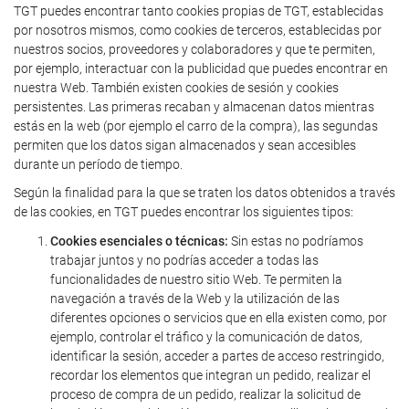
TGT puedes encontrar tanto cookies propias de TGT, establecidas
por nosotros mismos, como cookies de terceros, establecidas por
nuestros socios, proveedores y colaboradores y que te permiten,
por ejemplo, interactuar con la publicidad que puedes encontrar en
nuestra Web. También existen cookies de sesión y cookies
persistentes. Las primeras recaban y almacenan datos mientras
estás en la web (por ejemplo el carro de la compra), las segundas
permiten que los datos sigan almacenados y sean accesibles
durante un período de tiempo.
Según la finalidad para la que se traten los datos obtenidos a través
de las cookies, en TGT puedes encontrar los siguientes tipos:
Cookies esenciales o técnicas:
Sin estas no podríamos
trabajar juntos y no podrías acceder a todas las
funcionalidades de nuestro sitio Web. Te permiten la
navegación a través de la Web y la utilización de las
diferentes opciones o servicios que en ella existen como, por
ejemplo, controlar el tráfico y la comunicación de datos,
identificar la sesión, acceder a partes de acceso restringido,
recordar los elementos que integran un pedido, realizar el
proceso de compra de un pedido, realizar la solicitud de