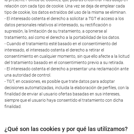
relación con cada tipo de cookie. Una vez se deja de emplear cada
tipo de cookie, los datos extraídos del uso de la misma se eliminan.
- El interesado ostenta el derecho a solicitar a TGT el acceso a los
datos personales relativos al interesado, su rectificación o
supresión, la limitación de su tratamiento, a oponerse al
tratamiento, así como el derecho a la portabilidad de los datos.
- Cuando el tratamiento esté basado en el consentimiento del
interesado, el interesado ostenta el derecho a retirar el
consentimiento en cualquier momento, sin que ello afecte a la licitud
del tratamiento basado en el consentimiento previo a su retirada.
- El interesado ostenta el derecho a presentar una reclamación ante
una autoridad de control.
- TGT, en ocasiones, es posible que trate datos para adoptar
decisiones automatizadas, incluida la elaboración de perfiles, con la
finalidad de enviar al usuario ofertas basadas en sus intereses,
siempre que el usuario haya consentido el tratamiento con dicha
finalidad.
¿Qué son las cookies y por qué las utilizamos?