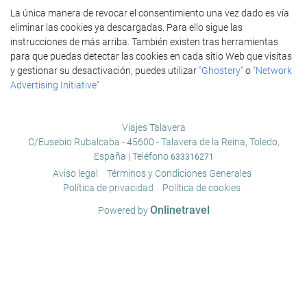
La única manera de revocar el consentimiento una vez dado es vía
eliminar las cookies ya descargadas. Para ello sigue las
instrucciones de más arriba. También existen tras herramientas
para que puedas detectar las cookies en cada sitio Web que visitas
y gestionar su desactivación, puedes utilizar
"Ghostery"
o
"Network
Advertising Initiative"
Viajes Talavera
C/Eusebio Rubalcaba - 45600 - Talavera de la Reina, Toledo,
España | Teléfono
633316271
Aviso legal
Términos y Condiciones Generales
Política de privacidad
Política de cookies
Onlinetravel
Powered by