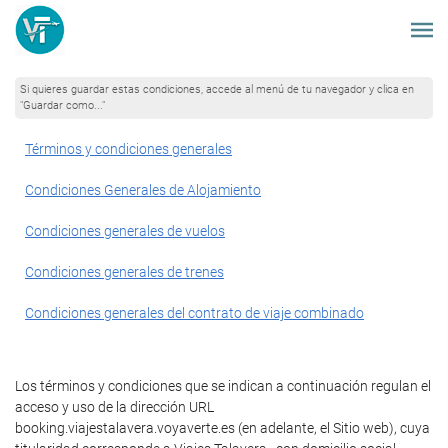
Si quieres guardar estas condiciones, accede al menú de tu navegador y clica en
"Guardar como..."
Términos y condiciones generales
Condiciones Generales de Alojamiento
Condiciones generales de vuelos
Condiciones generales de trenes
Condiciones generales del contrato de viaje combinado
Los términos y condiciones que se indican a continuación regulan el
acceso y uso de la dirección URL
booking.viajestalavera.voyaverte.es (en adelante, el Sitio web), cuya