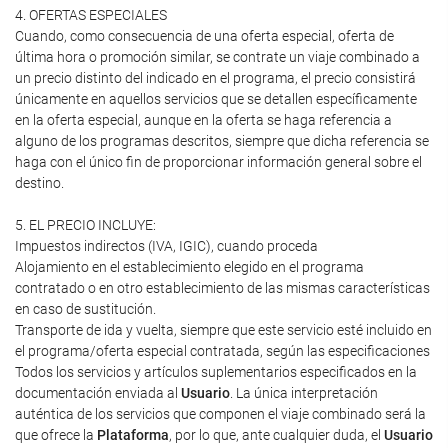
4. OFERTAS ESPECIALES
Cuando, como consecuencia de una oferta especial, oferta de
última hora o promoción similar, se contrate un viaje combinado a
un precio distinto del indicado en el programa, el precio consistirá
únicamente en aquellos servicios que se detallen específicamente
en la oferta especial, aunque en la oferta se haga referencia a
alguno de los programas descritos, siempre que dicha referencia se
haga con el único fin de proporcionar información general sobre el
destino.
5. EL PRECIO INCLUYE:
Impuestos indirectos (IVA, IGIC), cuando proceda
Alojamiento en el establecimiento elegido en el programa
contratado o en otro establecimiento de las mismas características
en caso de sustitución.
Transporte de ida y vuelta, siempre que este servicio esté incluido en
el programa/oferta especial contratada, según las especificaciones
Todos los servicios y artículos suplementarios especificados en la
documentación enviada al
Usuario
. La única interpretación
auténtica de los servicios que componen el viaje combinado será la
que ofrece la
Plataforma
, por lo que, ante cualquier duda, el
Usuario