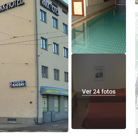
Ver 24 fotos
P