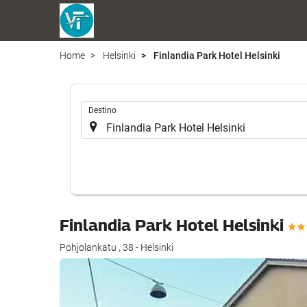
Home
Helsinki
Finlandia Park Hotel Helsinki
.
Destino
Finlandia Park Hotel Helsinki
Pohjolankatu , 38 - Helsinki