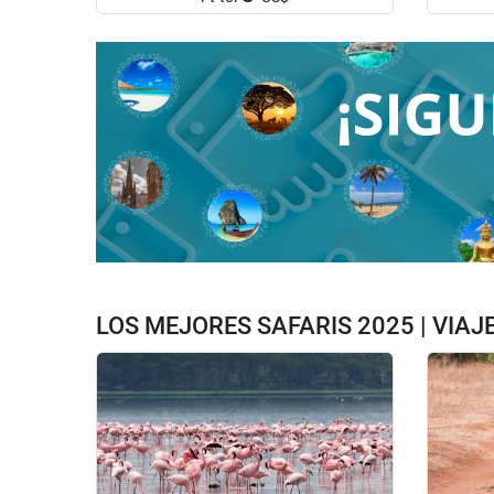
LOS MEJORES SAFARIS 2025 | VIAJ